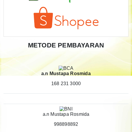
METODE PEMBAYARAN
a.n Mustapa Rosmida
168 231 3000
a.n Mustapa Rosmida
998898892