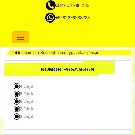
0822 99 288 288
+6282299288288
kan.kami menerima Request nomor yg anda inginkan
NOMOR PASANGAN
4 Digit
5 Digit
6 Digit
7 Digit
8 Digit