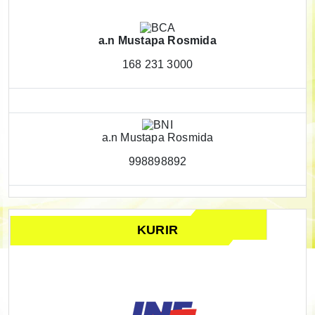
a.n Mustapa Rosmida
168 231 3000
a.n Mustapa Rosmida
998898892
KURIR