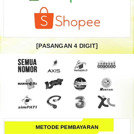
[PASANGAN 4 DIGIT]
METODE PEMBAYARAN