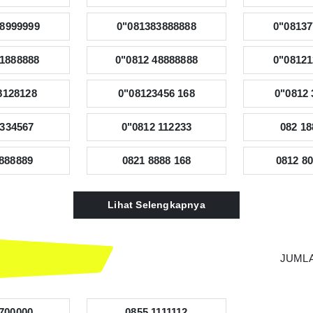
8999999
0"081383888888
0"08137
1888888
0"0812 48888888
0"08121
8128128
0"08123456 168
0"0812 
334567
0"0812 112233
082 18
888889
0821 8888 168
0812 80
Lihat Selengkapnya
JUML
700000
0855 1111112