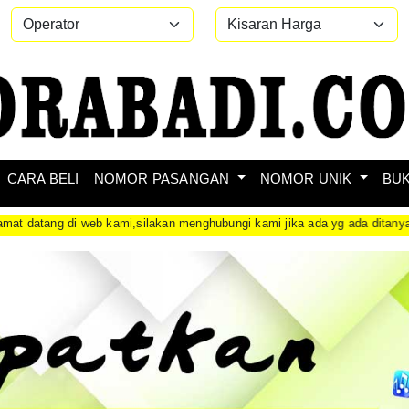
CARA BELI
NOMOR PASANGAN
NOMOR UNIK
BU
 web kami,silakan menghubungi kami jika ada yg ada ditanyakan.kami m