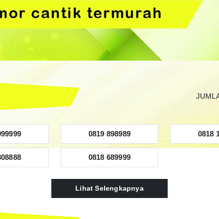
JUML
999999
0819 898989
0818 
808888
0818 689999
Lihat Selengkapnya