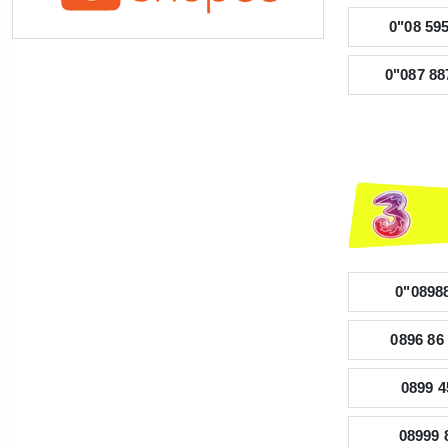
0"08 59
0"087 88
0"0898
0896 86 
0899 4
08999 