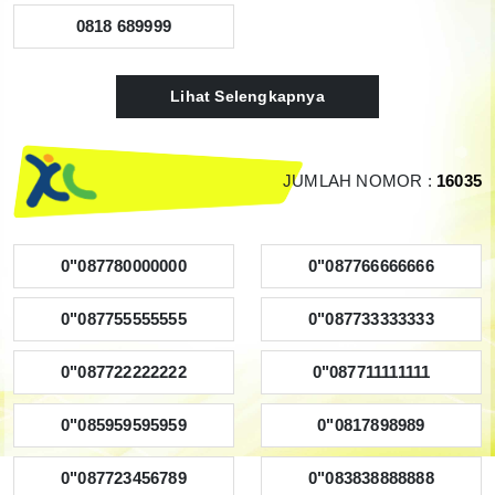
0818 689999
Lihat Selengkapnya
JUMLAH NOMOR :
16035
0"087780000000
0"087766666666
0"087755555555
0"087733333333
0"087722222222
0"087711111111
0"085959595959
0"0817898989
0"087723456789
0"083838888888