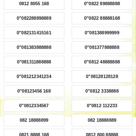
0812 8055 168
0"0822 89888888
0"082288898889
0"0822 88888168
0"082131415161
0"081388999999
0"081383888888
0"081377888888
0"081311888888
0"0812 48888888
0"081212341234
0"08128128128
0"08123456 168
0"0812 3338888
0"0812334567
0"0812 112233
082 18888899
082 18888889
0821 8888 168
0812 800 88888