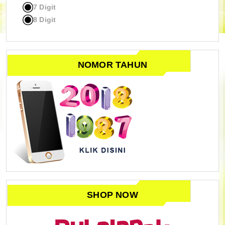
7 Digit
8 Digit
NOMOR TAHUN
SHOP NOW