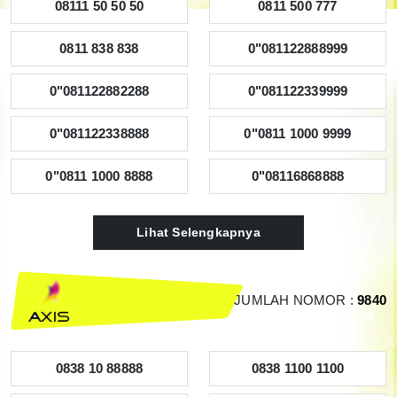
08111 50 50 50
0811 500 777
0811 838 838
0"081122888999
0"081122882288
0"081122339999
0"081122338888
0"0811 1000 9999
0"0811 1000 8888
0"08116868888
Lihat Selengkapnya
JUMLAH NOMOR :
9840
0838 10 88888
0838 1100 1100