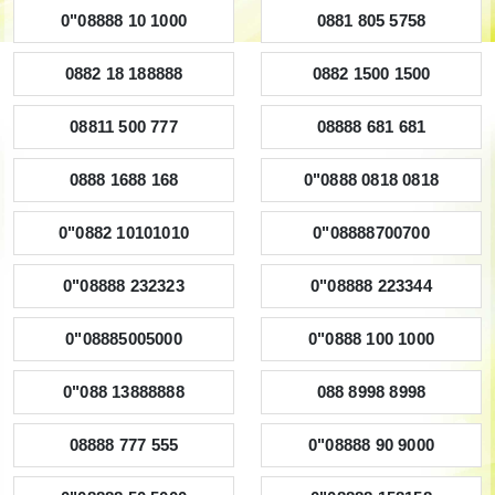
0"08888 10 1000
0881 805 5758
0882 18 188888
0882 1500 1500
08811 500 777
08888 681 681
0888 1688 168
0"0888 0818 0818
0"0882 10101010
0"08888700700
0"08888 232323
0"08888 223344
0"08885005000
0"0888 100 1000
0"088 13888888
088 8998 8998
08888 777 555
0"08888 90 9000