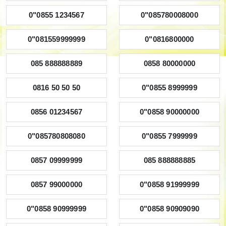
0"0855 1234567
0"085780008000
0"081559999999
0"0816800000
085 888888889
0858 80000000
0816 50 50 50
0"0855 8999999
0856 01234567
0"0858 90000000
0"085780808080
0"0855 7999999
0857 09999999
085 888888885
0857 99000000
0"0858 91999999
0"0858 90999999
0"0858 90909090