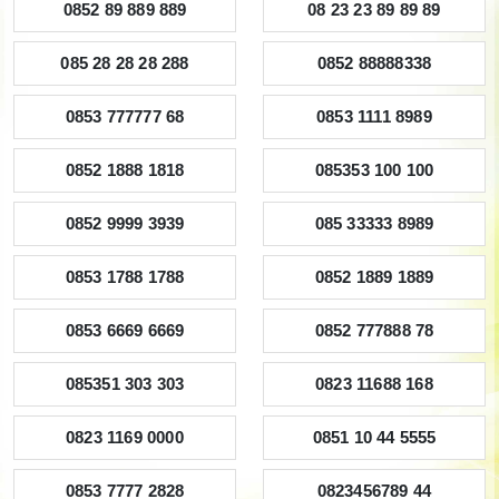
0852 89 889 889
08 23 23 89 89 89
085 28 28 28 288
0852 88888338
0853 777777 68
0853 1111 8989
0852 1888 1818
085353 100 100
0852 9999 3939
085 33333 8989
0853 1788 1788
0852 1889 1889
0853 6669 6669
0852 777888 78
085351 303 303
0823 11688 168
0823 1169 0000
0851 10 44 5555
0853 7777 2828
0823456789 44